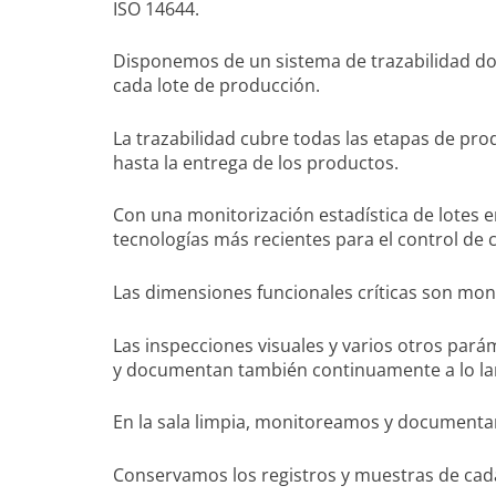
ISO 14644.
Disponemos de un sistema de trazabilidad d
cada lote de producción.
La trazabilidad cubre todas las etapas de pro
hasta la entrega de los productos.
Con una monitorización estadística de lotes e
tecnologías más recientes para el control de 
Las dimensiones funcionales críticas son mo
Las inspecciones visuales y varios otros pará
y documentan también continuamente a lo la
En la sala limpia, monitoreamos y documentam
Conservamos los registros y muestras de cad