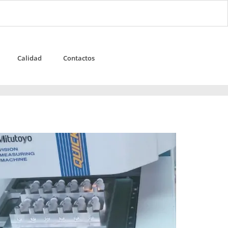
Calidad
Contactos