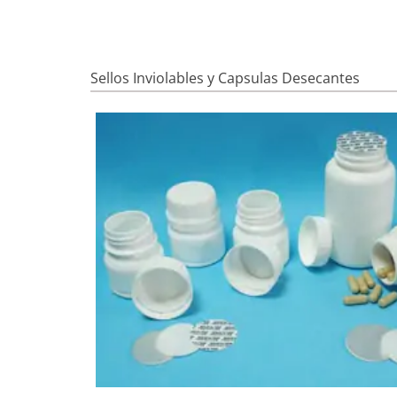
Sellos Inviolables y Capsulas Desecantes