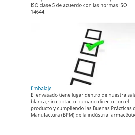
ISO clase 5 de acuerdo con las normas ISO
14644.
Embalaje
El envasado tiene lugar dentro de nuestra sal
blanca, sin contacto humano directo con el
producto y cumpliendo las Buenas Prácticas 
Manufactura (BPM) de la indústria farmacêuti