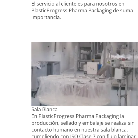
El servicio al cliente es para nosotros en
PlasticProgress Pharma Packaging de suma
importancia.
Sala Blanca
En PlasticProgress Pharma Packaging la
producción, sellado y embalaje se realiza sin
contacto humano en nuestra sala blanca,
cumpliendo con ISO Clase 7 con flujo laminar