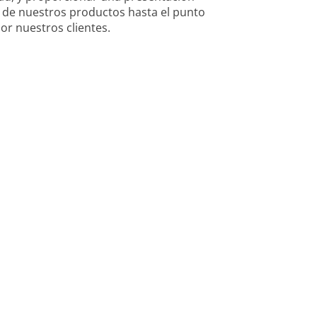
 de nuestros productos hasta el punto
or nuestros clientes.