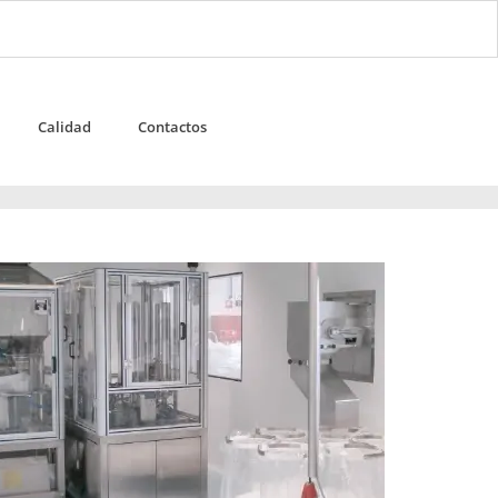
Calidad
Contactos