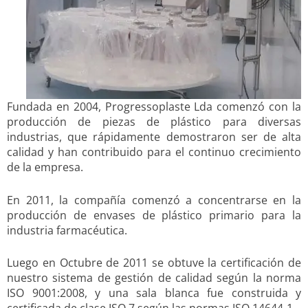
Fundada en 2004, Progressoplaste Lda comenzó con la
producción de piezas de plástico para diversas
industrias, que rápidamente demostraron ser de alta
calidad y han contribuido para el continuo crecimiento
de la empresa.
En 2011, la compañía comenzó a concentrarse en la
producción de envases de plástico primario para la
industria farmacéutica.
Luego en Octubre de 2011 se obtuve la certificación de
nuestro sistema de gestión de calidad según la norma
ISO 9001:2008, y una sala blanca fue construida y