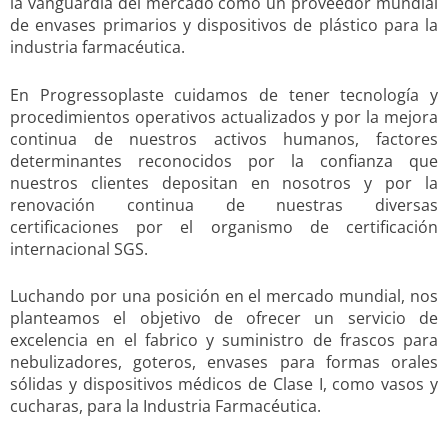
la vanguardia del mercado como un proveedor mundial
de envases primarios y dispositivos de plástico para la
industria farmacéutica.
En Progressoplaste cuidamos de tener tecnología y
procedimientos operativos actualizados y por la mejora
continua de nuestros activos humanos, factores
determinantes reconocidos por la confianza que
nuestros clientes depositan en nosotros y por la
renovación continua de nuestras diversas
certificaciones por el organismo de certificación
internacional SGS.
Luchando por una posición en el mercado mundial, nos
planteamos el objetivo de ofrecer un servicio de
excelencia en el fabrico y suministro de frascos para
nebulizadores, goteros, envases para formas orales
sólidas y dispositivos médicos de Clase I, como vasos y
cucharas, para la Industria Farmacéutica.