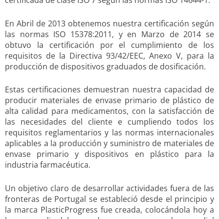
certificada de clase ISO 7 según las normas ISO 14644-1.
En Abril de 2013 obtenemos nuestra certificación según
las normas ISO 15378:2011, y en Marzo de 2014 se
obtuvo la certificación por el cumplimiento de los
requisitos de la Directiva 93/42/EEC, Anexo V, para la
producción de dispositivos graduados de dosificación.
Estas certificaciones demuestran nuestra capacidad de
producir materiales de envase primario de plástico de
alta calidad para medicamentos, con la satisfacción de
las necesidades del cliente e cumpliendo todos los
requisitos reglamentarios y las normas internacionales
aplicables a la producción y suministro de materiales de
envase primario y dispositivos en plástico para la
industria farmacéutica.
Un objetivo claro de desarrollar actividades fuera de las
fronteras de Portugal se estableció desde el principio y
la marca PlasticProgress fue creada, colocándola hoy a