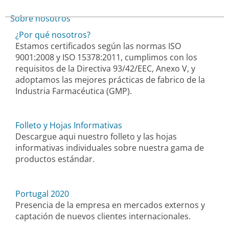
Sobre nosotros
¿Por qué nosotros?
Estamos certificados según las normas ISO
9001:2008 y ISO 15378:2011, cumplimos con los
requisitos de la Directiva 93/42/EEC, Anexo V, y
adoptamos las mejores prácticas de fabrico de la
Industria Farmacéutica (GMP).
Folleto y Hojas Informativas
Descargue aqui nuestro folleto y las hojas
informativas individuales sobre nuestra gama de
productos estándar.
Portugal 2020
Presencia de la empresa en mercados externos y
captación de nuevos clientes internacionales.